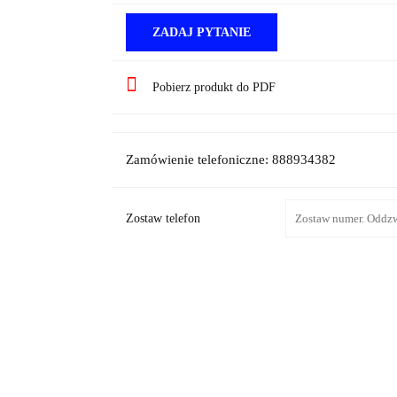
ZADAJ PYTANIE
Pobierz produkt do PDF
Zamówienie telefoniczne: 888934382
Zostaw telefon