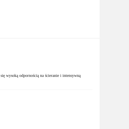
 się wysoką odpornością na ścieranie i intensywną