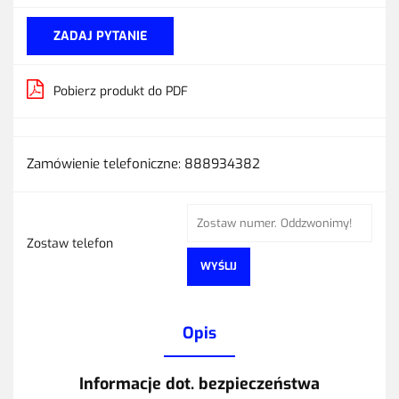
ZADAJ PYTANIE
Pobierz produkt do PDF
Zamówienie telefoniczne: 888934382
Zostaw telefon
WYŚLIJ
Opis
Informacje dot. bezpieczeństwa