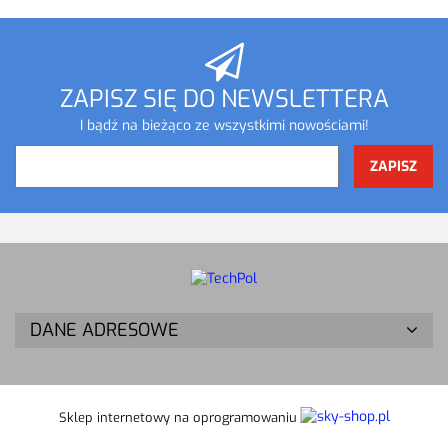
ZAPISZ SIĘ DO NEWSLETTERA
I bądź na bieżąco ze wszystkimi nowościami!
DANE ADRESOWE
Sklep internetowy na oprogramowaniu