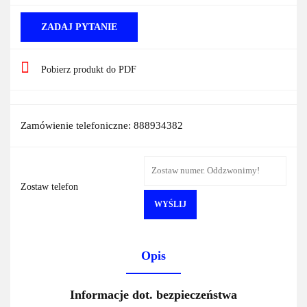
ZADAJ PYTANIE
Pobierz produkt do PDF
Zamówienie telefoniczne: 888934382
Zostaw telefon
WYŚLIJ
Opis
Informacje dot. bezpieczeństwa