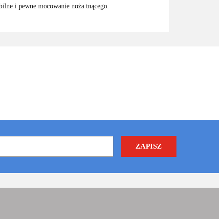
abilne i pewne mocowanie noża tnącego.