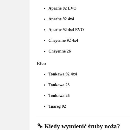
Apache 92 EVO
Apache 92 4x4
Apache 92 4x4 EVO
Cheyenne 92 4x4
Cheyenne 26
Efco
Tonkawa 92 4x4
Tonkawa 23
Tonkawa 26
Tuareg 92
🔧 Kiedy wymienić śruby noża?