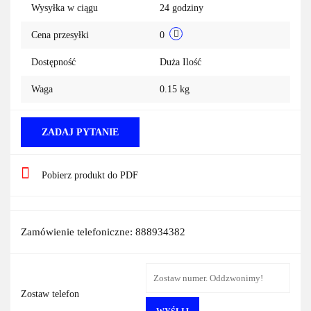
Wysyłka w ciągu
24 godziny
Cena przesyłki
0
Dostępność
Duża Ilość
Waga
0.15 kg
ZADAJ PYTANIE
Pobierz produkt do PDF
Zamówienie telefoniczne: 888934382
Zostaw telefon